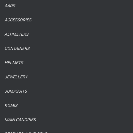
AADS
ACCESSORIES
ALTIMETERS
CONTAINERS
HELMETS
JEWELLERY
JUMPSUITS
KOMIS
MAIN CANOPIES