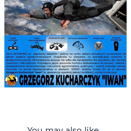
You may also like…