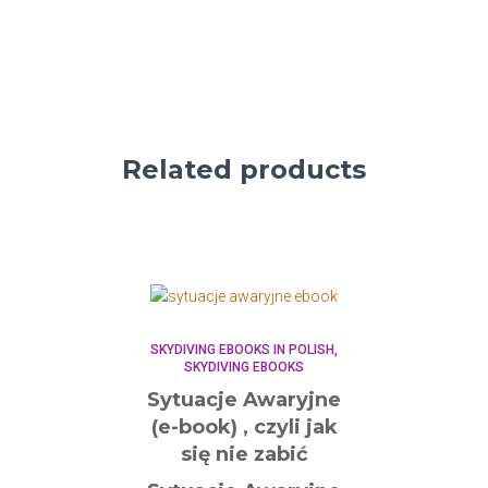
Related products
SKYDIVING EBOOKS IN POLISH
SKYDIVING EBOOKS
Sytuacje Awaryjne
(e-book) , czyli jak
się nie zabić