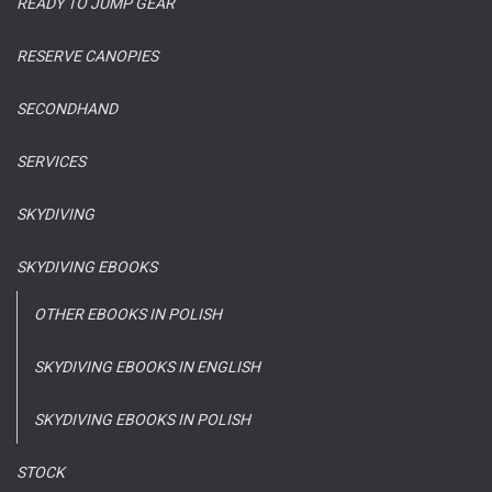
READY TO JUMP GEAR
RESERVE CANOPIES
SECONDHAND
SERVICES
SKYDIVING
SKYDIVING EBOOKS
OTHER EBOOKS IN POLISH
SKYDIVING EBOOKS IN ENGLISH
SKYDIVING EBOOKS IN POLISH
STOCK