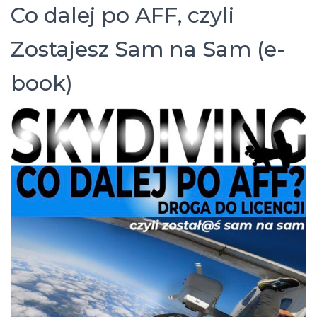
Co dalej po AFF, czyli
Zostajesz Sam na Sam (e-
book)