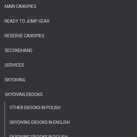
MAIN CANOPIES
READY TO JUMP GEAR
RESERVE CANOPIES
SECONDHAND
SERVICES
SKYDIVING
SKYDIVING EBOOKS
OTHER EBOOKS IN POLISH
SKYDIVING EBOOKS IN ENGLISH