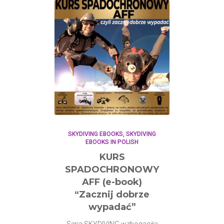
SKYDIVING EBOOKS
SKYDIVING
EBOOKS IN POLISH
KURS
SPADOCHRONOWY
AFF (e-book)
“Zacznij dobrze
wypadać”