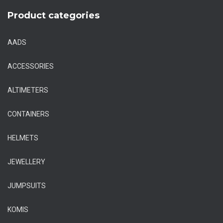
Product categories
AADS
ACCESSORIES
ALTIMETERS
CONTAINERS
HELMETS
JEWELLERY
JUMPSUITS
KOMIS