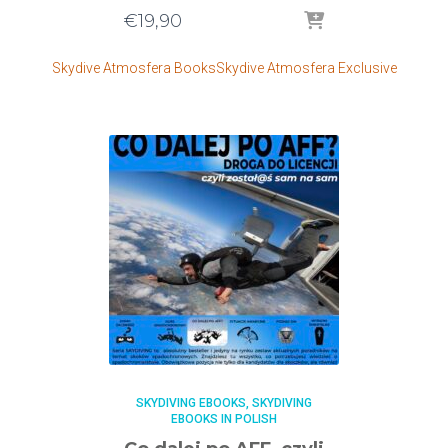
€
19,90
Skydive Atmosfera Books
Skydive Atmosfera Exclusive
SKYDIVING EBOOKS
SKYDIVING
EBOOKS IN POLISH