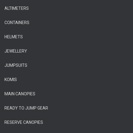
ALTIMETERS
CONTAINERS
HELMETS
JEWELLERY
JUMPSUITS
KOMIS
MAIN CANOPIES
READY TO JUMP GEAR
RESERVE CANOPIES