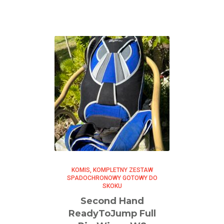
KOMIS
KOMPLETNY ZESTAW
SPADOCHRONOWY GOTOWY DO
SKOKU
Second Hand
ReadyToJump Full