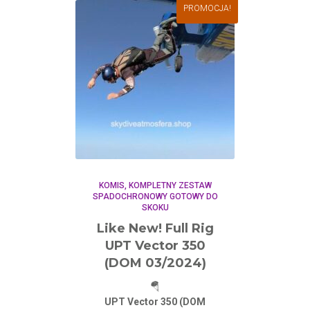
PROMOCJA!
KOMIS
KOMPLETNY ZESTAW
SPADOCHRONOWY GOTOWY DO
SKOKU
Like New! Full Rig
UPT Vector 350
(DOM 03/2024)
🪂
UPT Vector 350 (DOM