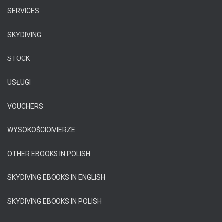
SERVICES
SKYDIVING
STOCK
USŁUGI
VOUCHERS
WYSOKOŚCIOMIERZE
OTHER EBOOKS IN POLISH
SKYDIVING EBOOKS IN ENGLISH
SKYDIVING EBOOKS IN POLISH