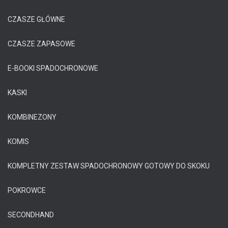
CZASZE GŁÓWNE
CZASZE ZAPASOWE
E-BOOKI SPADOCHRONOWE
KASKI
KOMBINEZONY
KOMIS
KOMPLETNY ZESTAW SPADOCHRONOWY GOTOWY DO SKOKU
POKROWCE
SECONDHAND