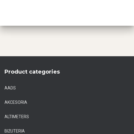
Product categories
AADS
AKCESORIA
ALTIMETERS
BIŻUTERIA