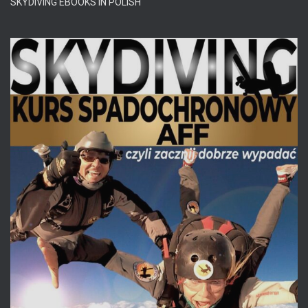
SKYDIVING EBOOKS IN POLISH