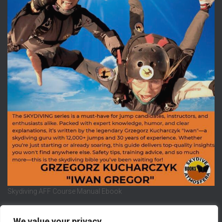
Skydiving AFF Course Manual Ebook
We value your privacy