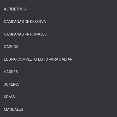
ALTÍMETROS
CAMPANAS DE RESERVA
CAMPANAS PRINCIPALES
CASCOS
EQUIPO COMPLETO, LISTO PARA SALTAR
HARNÉS
JOYERÍA
KOMIS
MANUALES