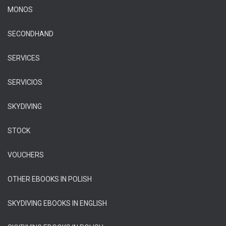
MONOS
SECONDHAND
SERVICES
SERVICIOS
SKYDIVING
STOCK
VOUCHERS
OTHER EBOOKS IN POLISH
SKYDIVING EBOOKS IN ENGLISH